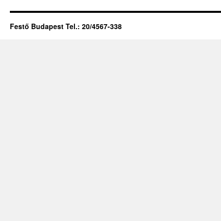
Festő Budapest Tel.: 20/4567-338