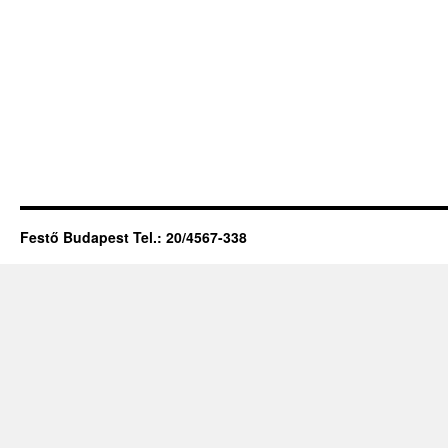
Festő Budapest Tel.: 20/4567-338