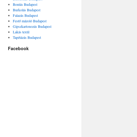
Bontás Budapest
Burkolás Budapest
Falazás Budapest
Festő mázoló Budapest
Gipszkartonozás Budapest
Lakás textil
Tapétázás Budapest
Facebook