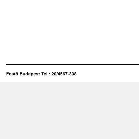
Festő Budapest Tel.: 20/4567-338