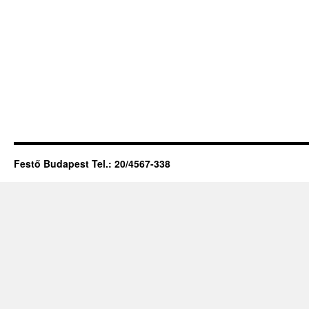
Festő Budapest Tel.: 20/4567-338