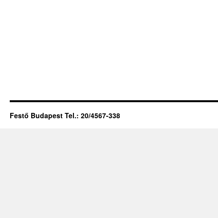
Festő Budapest Tel.: 20/4567-338